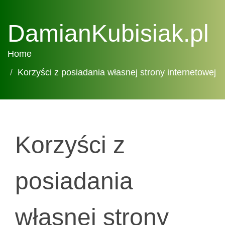
DamianKubisiak.pl
Home
Korzyści z posiadania własnej strony internetowej
Korzyści z
posiadania
własnej strony