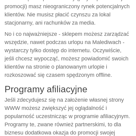
promocji) masz nieograniczony rynek potencjalnych
klientów. Nie musisz płacić czynszu za lokal
stacjonarny, ani rachunków za media.
No i co najważniejsze - sklepem możesz zarządzać
wszędzie, nawet podczas urlopu na Malediwach -
wystarczy tylko dostęp do internetu. Oczywiście,
jeśli chcesz wypocząć, możesz powiadomić swoich
klientów na stronie o planowanym urlopie i
rozkoszować się czasem spędzonym offline.
Programy afiliacyjne
Jeśli zdecydujesz się na założenie własnej strony
WWW możesz zwiększyć jej oglądalność i
popularność uczestnicząc w programie afiliacyjnym.
Programy te, zwane również partnerskimi, to dla
biznesu dodatkowa okazja do promocji swojej