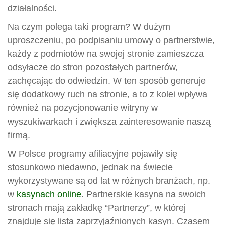
działalności.
Na czym polega taki program? W dużym
uproszczeniu, po podpisaniu umowy o partnerstwie,
każdy z podmiotów na swojej stronie zamieszcza
odsyłacze do stron pozostałych partnerów,
zachęcając do odwiedzin. W ten sposób generuje
się dodatkowy ruch na stronie, a to z kolei wpływa
również na pozycjonowanie witryny w
wyszukiwarkach i zwiększa zainteresowanie naszą
firmą.
W Polsce programy afiliacyjne pojawiły się
stosunkowo niedawno, jednak na świecie
wykorzystywane są od lat w różnych branżach, np.
w
kasynach online
. Partnerskie kasyna na swoich
stronach mają zakładkę “Partnerzy”, w której
znajduje się lista zaprzyjaźnionych kasyn. Czasem