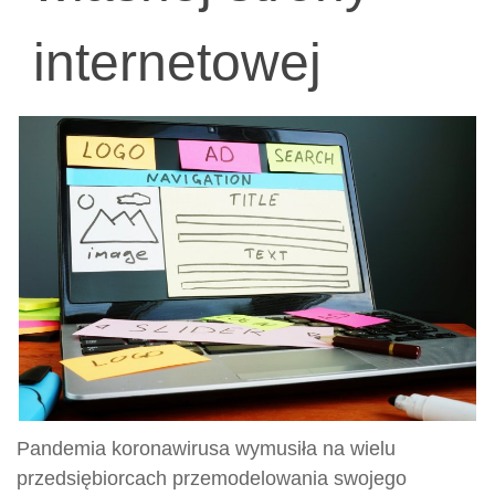
internetowej
Pandemia koronawirusa wymusiła na wielu
przedsiębiorcach przemodelowania swojego