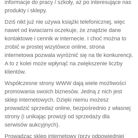
informacje do pracy / szkoły, aż po interesujące nas
produkty i sklepy.
Dziś nikt już nie używa książki telefonicznej, więc
nawet od kwiaciarni oczekuje, że znajdzie dane
kontaktowe i cennik w internecie. I choć można to
zrobić w prostej wizytówce online, strona
internetowa pozwala wyróżnić się na tle konkurencji.
A to z kolei może wpłynąć na zwiększenie liczby
klientów.
Współczesne strony WWW dają wiele możliwości
promowania swoich biznesów. Jedną z nich jest
sklep internetowych. Dzięki niemu możesz
prowadzić sprzedaż online, bezpośrednio z własnej
strony (i unikając prowizji od sprzedaży dla
serwisów aukcyjnych).
Prowadząc sklep internetowy (przy odpowiedniej