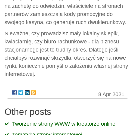
na zachętę do odwiedzin, właściciele na stronach
partnerów zamieszczają kody promocyjne do
swojego kasyna, co generuje ruch dwukierunkowy.
Nieważne, czy prowadzisz mały lokalny sklepik,
kwiaciarnię, czy biuro rachunkowe - dla biznesu
stacjonarnego jest to trudny okres. Dlatego jeśli
chciałbyś rozwinąć skrzydła, otworzyć się na nowe
rynki, koniecznie pomyśl o założeniu własnej strony
internetowej.
8 Apr 2021
Other posts
Tworzenie strony WWW w kreatorze online
Tematyka strony internetowej