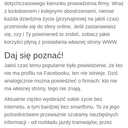
dotychczasowego kierunku prowadzenia firmy. Wraz
z lockdownem i kolejnymi obostrzeniami, niemal
każda dziedzina życia (przynajmniej na jakiś czas)
przeniosła się do sfery online. Jeśli zastanawiasz
się, czy i Ty powinieneś to zrobić, zobacz jakie
korzyści płyną z posiadania własnej strony WWW.
Daj się poznać!
Jakiś czas temu popularne było powiedzenie, że kto
nie ma profilu na Facebooku, ten nie istnieje. Dziś
analogicznie można powiedzieć o firmach: kto nie
ma własnej strony, tego nie znają.
Aktualnie ciężko wyobrazić sobie życie bez
internetu, a tym bardziej bez smartfonu. To za jego
pośrednictwem przeważnie szukamy niezbędnych
informacji - od rozkładu jazdy tramwajów, przez